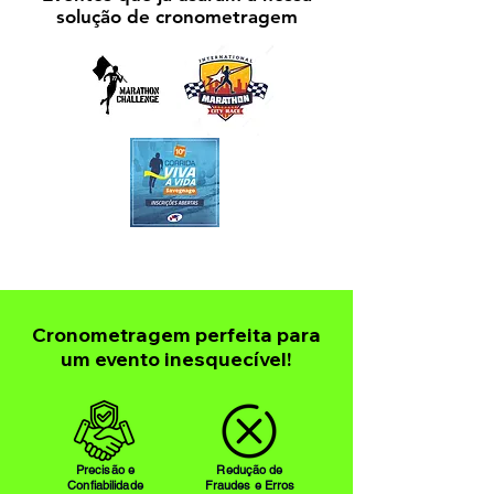
solução de cronometragem
Cronometragem perfeita para
um evento inesquecível!
Precisão e
Redução de
Confiabilidade
Fraudes e Erros