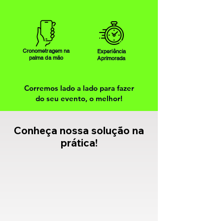
Cronometragem na
Experiência
palma da mão
Aprimorada
Corremos lado a lado para fazer
do seu evento, o melhor!
Conheça nossa solução na
prática!