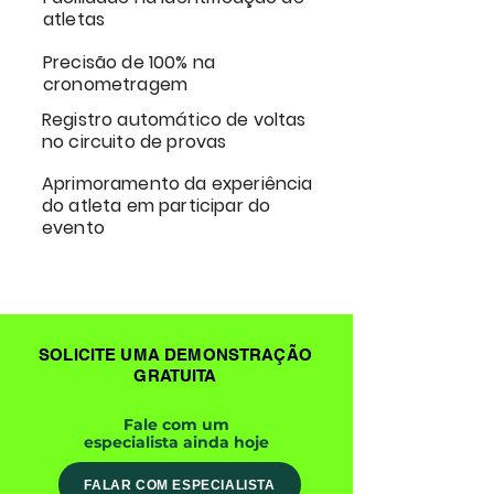
atletas
Precisão de 100% na
cronometragem
Registro automático de voltas
no circuito de provas
Aprimoramento da experiência
do atleta em participar do
evento
SOLICITE UMA DEMONSTRAÇÃO
GRATUITA
Fale com um
especialista ainda hoje
FALAR COM ESPECIALISTA