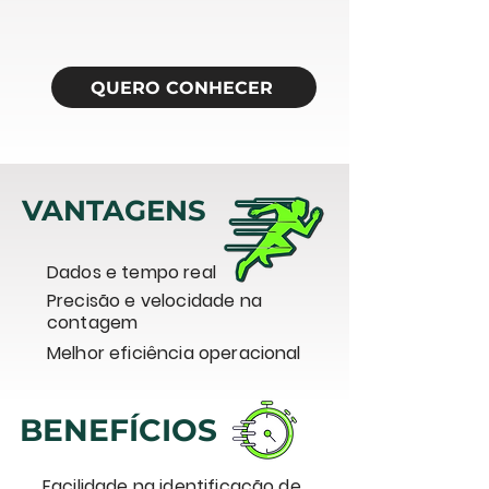
QUERO CONHECER
VANTAGENS
Dados e tempo real
Precisão e velocidade na
contagem
Melhor eficiência operacional
BENEFÍCIOS
Facilidade na identificação de