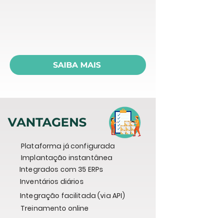
SAIBA MAIS
VANTAGENS
Plataforma já configurada
Implantação instantânea
Integrados com 35 ERPs
Inventários diários
Integração facilitada (via API)
Treinamento online