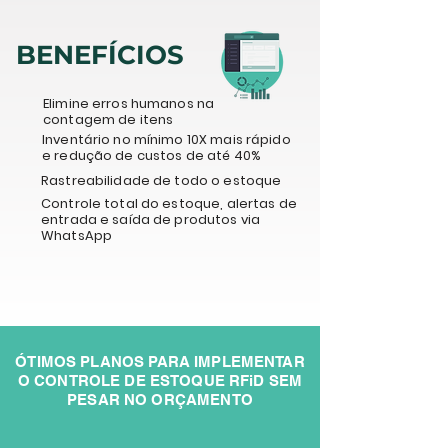
BENEFÍCIOS
Elimine erros humanos na
contagem de itens
Inventário no mínimo 10X mais rápido
e redução de custos de até 40%
Rastreabilidade de todo o estoque
Controle total do estoque, alertas de
entrada e saída de produtos via
WhatsApp
ÓTIMOS PLANOS PARA IMPLEMENTAR
O CONTROLE DE ESTOQUE RFiD SEM
PESAR NO ORÇAMENTO