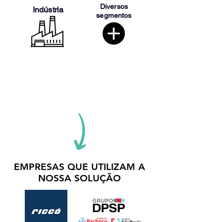
Diversos
Indústria
segmentos
EMPRESAS QUE UTILIZAM A
NOSSA SOLUÇÃO