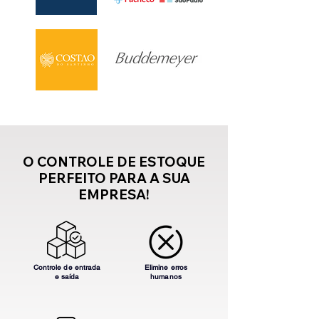
O CONTROLE DE ESTOQUE
PERFEITO PARA A SUA
EMPRESA!
Controle de entrada
Elimine erros
e saída
humanos