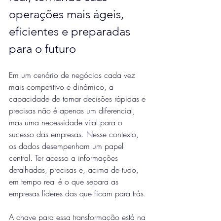
operações mais ágeis, 
eficientes e preparadas 
para o futuro
Em um cenário de negócios cada vez 
mais competitivo e dinâmico, a 
capacidade de tomar decisões rápidas e 
precisas não é apenas um diferencial, 
mas uma necessidade vital para o 
sucesso das empresas. Nesse contexto, 
os dados desempenham um papel 
central. Ter acesso a informações 
detalhadas, precisas e, acima de tudo, 
em tempo real é o que separa as 
empresas líderes das que ficam para trás.
A chave para essa transformação está na 