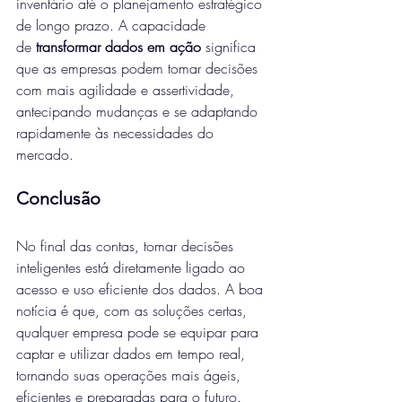
inventário até o planejamento estratégico 
de longo prazo. A capacidade 
de 
transformar dados em ação
 significa 
que as empresas podem tomar decisões 
com mais agilidade e assertividade, 
antecipando mudanças e se adaptando 
rapidamente às necessidades do 
mercado.
Conclusão
No final das contas, tomar decisões 
inteligentes está diretamente ligado ao 
acesso e uso eficiente dos dados. A boa 
notícia é que, com as soluções certas, 
qualquer empresa pode se equipar para 
captar e utilizar dados em tempo real, 
tornando suas operações mais ágeis, 
eficientes e preparadas para o futuro.