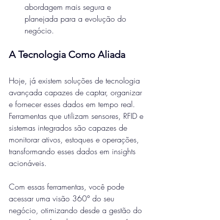
abordagem mais segura e 
planejada para a evolução do 
negócio.
A Tecnologia Como Aliada
Hoje, já existem soluções de tecnologia 
avançada capazes de captar, organizar 
e fornecer esses dados em tempo real. 
Ferramentas que utilizam sensores, RFID e 
sistemas integrados são capazes de 
monitorar ativos, estoques e operações, 
transformando esses dados em insights 
acionáveis.
Com essas ferramentas, você pode 
acessar uma visão 360° do seu 
negócio, otimizando desde a gestão do 