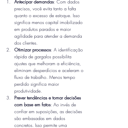
Antecipar demandas
: Com dados 
precisos, você evita tanto a falta 
quanto o excesso de estoque. Isso 
significa menos capital imobilizado 
em produtos parados e maior 
agilidade para atender a demanda 
dos clientes.
Otimizar processos
: A identificação 
rápida de gargalos possibilita 
ajustes que melhoram a eficiência, 
eliminam desperdícios e aceleram o 
fluxo de trabalho. Menos tempo 
perdido significa maior 
produtividade.
Prever tendências e tomar decisões 
com base em fatos
: Ao invés de 
confiar em suposições, as decisões 
são embasadas em dados 
concretos. Isso permite uma 