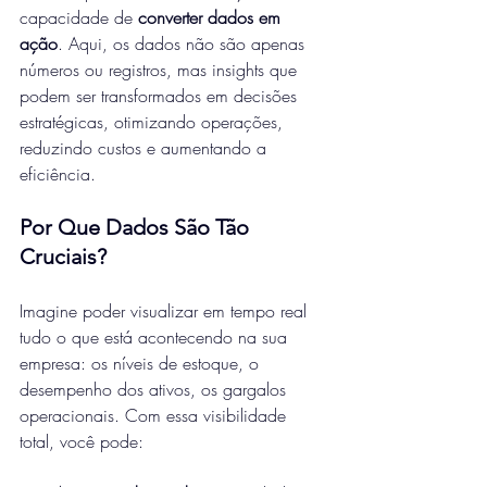
capacidade de 
converter dados em 
ação
. Aqui, os dados não são apenas 
números ou registros, mas insights que 
podem ser transformados em decisões 
estratégicas, otimizando operações, 
reduzindo custos e aumentando a 
eficiência.
Por Que Dados São Tão 
Cruciais?
Imagine poder visualizar em tempo real 
tudo o que está acontecendo na sua 
empresa: os níveis de estoque, o 
desempenho dos ativos, os gargalos 
operacionais. Com essa visibilidade 
total, você pode: