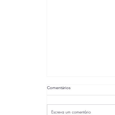
Comentários
Escreva um comentário