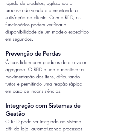
rápida de produtos, agilizando o 
processo de venda e aumentando a 
satisfação do cliente. Com o RFID, os 
funcionários podem verificar a 
disponibilidade de um modelo específico 
em segundos.
Prevenção de Perdas
Óticas lidam com produtos de alto valor 
agregado. O RFID ajuda a monitorar a 
movimentação dos itens, dificultando 
furtos e permitindo uma reação rápida 
em caso de inconsistências.
Integração com Sistemas de 
Gestão
O RFID pode ser integrado ao sistema 
ERP da loja, automatizando processos 