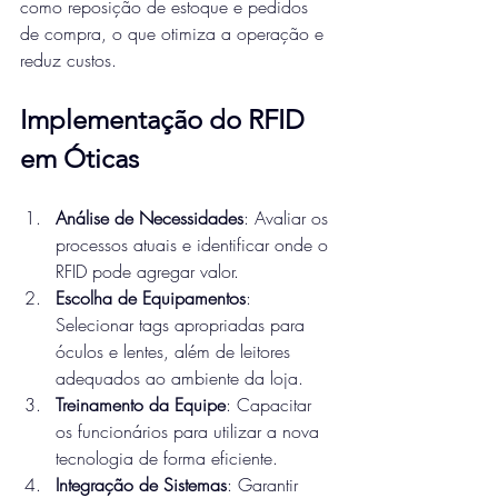
como reposição de estoque e pedidos 
de compra, o que otimiza a operação e 
reduz custos.
Implementação do RFID 
em Óticas
Análise de Necessidades
: Avaliar os 
processos atuais e identificar onde o 
RFID pode agregar valor.
Escolha de Equipamentos
: 
Selecionar tags apropriadas para 
óculos e lentes, além de leitores 
adequados ao ambiente da loja.
Treinamento da Equipe
: Capacitar 
os funcionários para utilizar a nova 
tecnologia de forma eficiente.
Integração de Sistemas
: Garantir 