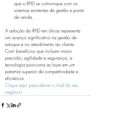
que o RFID se comunique com os 
sistemas existentes de gestão e ponto 
de venda.
A adoção do RFID em óticas representa 
um avanço significativo na gestão de 
estoque e no atendimento ao cliente. 
Com benefícios que incluem maior 
precisão, agilidade e segurança, a 
tecnologia posiciona as lojas em um 
patamar superior de competitividade e 
eficiência.
Clique aqui para elevar o nível do seu 
negócio!