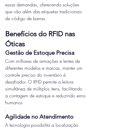
essas demandas, oferecendo soluções 
que vão além das etiquetas tradicionais 
de código de barras.
Benefícios do RFID nas 
Óticas
Gestão de Estoque Precisa
Com milhares de armações e lentes de 
diferentes modelos e marcas, manter um 
controle preciso do inventário é 
desafiador. O RFID permite a leitura 
simultânea de múltiplos itens, facilitando 
a contagem de estoque e reduzindo erros 
humanos
.
Agilidade no Atendimento
A tecnologia possibilita a localização 