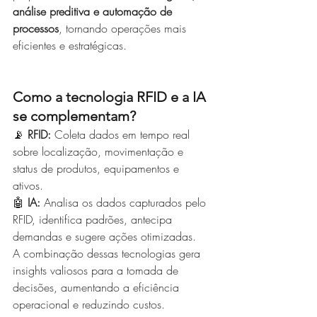
análise preditiva e automação de 
processos
, tornando operações mais 
eficientes e estratégicas.
Como a tecnologia RFID e a IA 
se complementam?
📡 
RFID:
 Coleta dados em tempo real 
sobre localização, movimentação e 
status de produtos, equipamentos e 
ativos. 
🤖 
IA:
 Analisa os dados capturados pelo 
RFID, identifica padrões, antecipa 
demandas e sugere ações otimizadas.
A combinação dessas tecnologias gera 
insights valiosos para a tomada de 
decisões, aumentando a eficiência 
operacional e reduzindo custos.