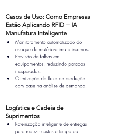
Casos de Uso: Como Empresas 
Estão Aplicando RFID + IA
Manufatura Inteligente
Monitoramento automatizado do 
estoque de matéria-prima e insumos.
Previsão de falhas em 
equipamentos, reduzindo paradas 
inesperadas.
Otimização do fluxo de produção 
com base na análise de demanda.
Logística e Cadeia de 
Suprimentos
Roteirização inteligente de entregas 
para reduzir custos e tempo de 