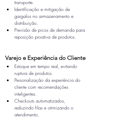
transporte.
Identificação e mitigação de 
gargalos no armazenamento e 
distribuição.
Previsão de picos de demanda para 
reposição proativa de produtos.
Varejo e Experiência do Cliente
Estoque em tempo real, evitando 
ruptura de produtos.
Personalização da experiência do 
cliente com recomendações 
inteligentes.
Checkouts automatizados, 
reduzindo filas e otimizando o 
atendimento.