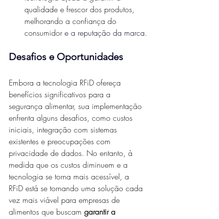
qualidade e frescor dos produtos, 
melhorando a confiança do 
consumidor 
e a reputação da marca.
Desafios e Oportunidades
Embora a tecnologia RFiD ofereça 
benefícios significativos para a 
segurança alimentar, sua implementação 
enfrenta alguns desafios, como custos 
iniciais, integração com sistemas 
existentes e preocupações com 
privacidade de dados. No entanto, à 
medida que os custos diminuem e a 
tecnologia se torna mais acessível, a 
RFiD está se tornando uma solução cada 
vez mais viável para empresas de 
alimentos que buscam 
garantir a 