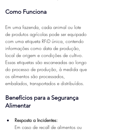
Como Funciona
Em uma fazenda, cada animal ou lote 
de produtos agrícolas pode ser equipado 
com uma etiqueta RFiD única, contendo 
informações como data de produção, 
local de origem e condições de cultivo. 
Essas etiquetas são escaneadas ao longo 
do processo de produção, à medida que 
os alimentos são processados, 
embalados, transportados e distribuídos.
Benefícios para a Segurança 
Alimentar
Resposta a Incidentes:
Em caso de recall de alimentos ou 