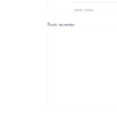
Posts recentes