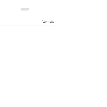
Ver tudo