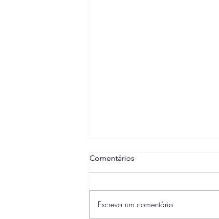
Comentários
Escreva um comentário