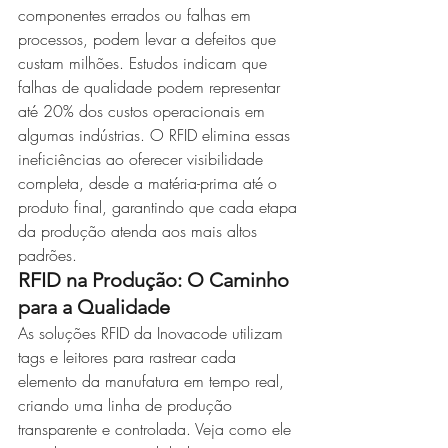
componentes errados ou falhas em 
processos, podem levar a defeitos que 
custam milhões. Estudos indicam que 
falhas de qualidade podem representar 
até 20% dos custos operacionais em 
algumas indústrias. O RFID elimina essas 
ineficiências ao oferecer visibilidade 
completa, desde a matéria-prima até o 
produto final, garantindo que cada etapa 
da produção atenda aos mais altos 
padrões.
RFID na Produção: O Caminho 
para a Qualidade
As soluções RFID da Inovacode utilizam 
tags e leitores para rastrear cada 
elemento da manufatura em tempo real, 
criando uma linha de produção 
transparente e controlada. Veja como ele 