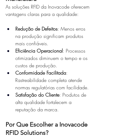
As soluções RFID da Inovacode oferecem 
vantagens claras para a qualidade:
Redução de Defeitos
: Menos erros 
na produção significam produtos 
mais confiáveis.
Eficiência Operacional
: Processos 
otimizados diminuem o tempo e os 
custos de produção.
Conformidade Facilitada
: 
Rastreabilidade completa atende 
normas regulatórias com facilidade.
Satisfação do Cliente
: Produtos de 
alta qualidade fortalecem a 
reputação da marca.
Por Que Escolher a Inovacode 
RFID Solutions?