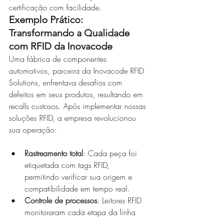
certificação com facilidade.
Exemplo Prático: 
Transformando a Qualidade 
com RFID da Inovacode
Uma fábrica de componentes 
automotivos, parceira da Inovacode RFID 
Solutions, enfrentava desafios com 
defeitos em seus produtos, resultando em 
recalls custosos. Após implementar nossas 
soluções RFID, a empresa revolucionou 
sua operação:
Rastreamento total
: Cada peça foi 
etiquetada com tags RFID, 
permitindo verificar sua origem e 
compatibilidade em tempo real.
Controle de processos
: Leitores RFID 
monitoraram cada etapa da linha 