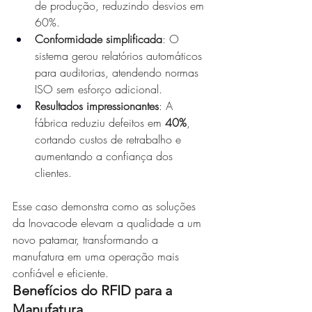
de produção, reduzindo desvios em 
60%.
Conformidade simplificada
: O 
sistema gerou relatórios automáticos 
para auditorias, atendendo normas 
ISO sem esforço adicional.
Resultados impressionantes
: A 
fábrica reduziu defeitos em 
40%
, 
cortando custos de retrabalho e 
aumentando a confiança dos 
clientes.
Esse caso demonstra como as soluções 
da Inovacode elevam a qualidade a um 
novo patamar, transformando a 
manufatura em uma operação mais 
confiável e eficiente.
Benefícios do RFID para a 
Manufatura