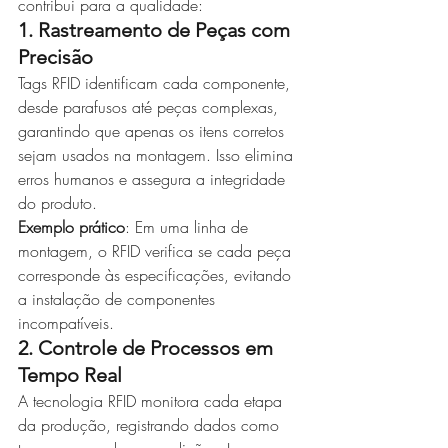
contribui para a qualidade:
1. Rastreamento de Peças com 
Precisão
Tags RFID identificam cada componente, 
desde parafusos até peças complexas, 
garantindo que apenas os itens corretos 
sejam usados na montagem. Isso elimina 
erros humanos e assegura a integridade 
do produto.
Exemplo prático
: Em uma linha de 
montagem, o RFID verifica se cada peça 
corresponde às especificações, evitando 
a instalação de componentes 
incompatíveis.
2. Controle de Processos em 
Tempo Real
A tecnologia RFID monitora cada etapa 
da produção, registrando dados como 