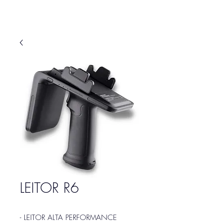
LEITOR R6
- LEITOR ALTA PERFORMANCE