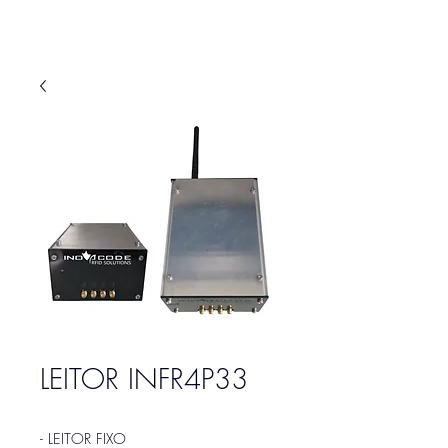
LEITOR INFR4P33
- LEITOR FIXO