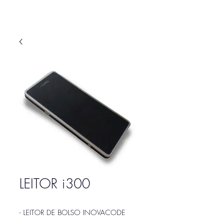
LEITOR i300
- LEITOR DE BOLSO INOVACODE