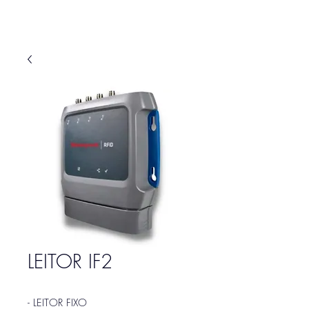
LEITOR IF2
- LEITOR FIXO