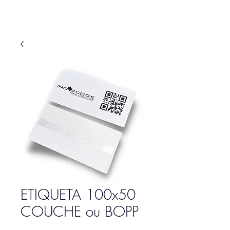
ETIQUETA 100x50
COUCHE ou BOPP