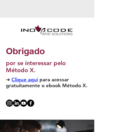
Obrigado
por se interessar pelo
Método X.
➜
Clique aqui
para acessar
gratuitamente o ebook Método X.