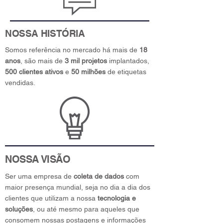
NOSSA HISTÓRIA
Somos referência no mercado há mais de
18
anos
, são mais de
3 mil projetos
implantados,
500 clientes ativos
e
50 milhões
de etiquetas
vendidas.
NOSSA VISÃO
Ser uma empresa de
coleta de dados
com
maior presença mundial, seja no dia a dia dos
clientes que utilizam a nossa
tecnologia e
soluções
, ou até mesmo para aqueles que
consomem nossas postagens e informações