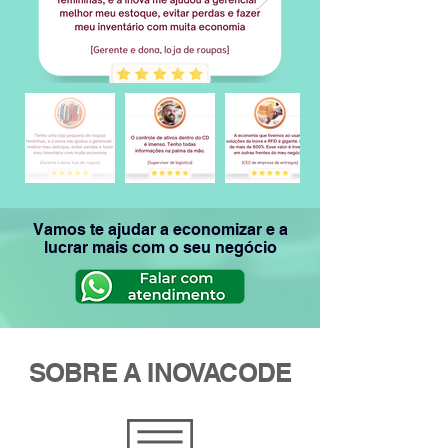
Vamos te ajudar a economizar e a
lucrar mais com o seu negócio
SOBRE A INOVACODE