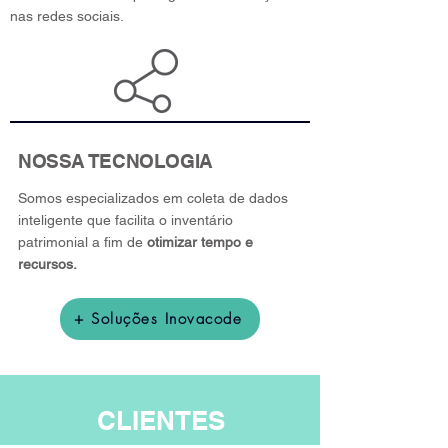
nas redes sociais.
NOSSA TECNOLOGIA
Somos especializados em coleta de dados
inteligente que facilita o inventário
patrimonial a fim de
otimizar tempo e
recursos.
+ Soluções Inovacode
CLIENTES