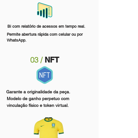
Bi com relatório de acessos em tempo real.
Permite abertura rápida com celular ou por
WhatsApp.
03 /
NFT
Garante a originalidade da peça.
Modelo de ganho perpetuo com
vinculação físico e token virtual.