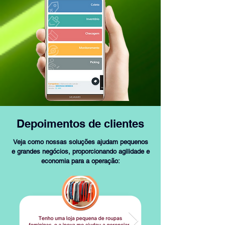
Depoimentos de clientes
Veja como nossas soluções ajudam pequenos
e grandes negócios, proporcionando agilidade e
economia para a operação: