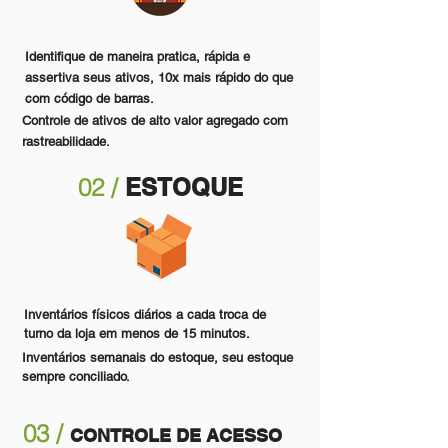
Identifique de maneira pratica, rápida e
assertiva seus ativos, 10x mais rápido do que
com código de barras.
Controle de ativos de alto valor agregado com
rastreabilidade.
02 /
ESTOQUE
Inventários físicos diários a cada troca de
turno da loja em menos de 15 minutos.
Inventários semanais do estoque, seu estoque
sempre conciliado.
03 /
CONTROLE DE ACESSO